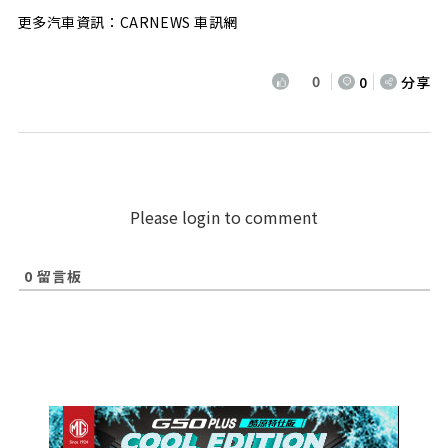
更多汽車資訊：CARNEWS 車訊網
0
0
分享
Please login to comment
0
留言板