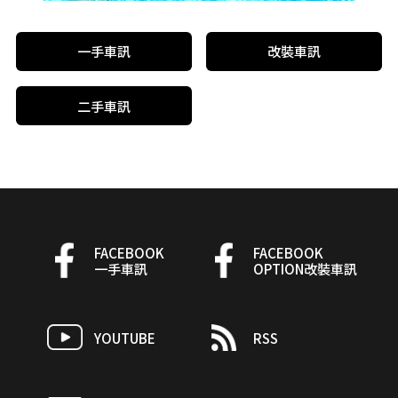
一手車訊
改裝車訊
二手車訊
FACEBOOK
FACEBOOK
一手車訊
OPTION改裝車訊
YOUTUBE
RSS