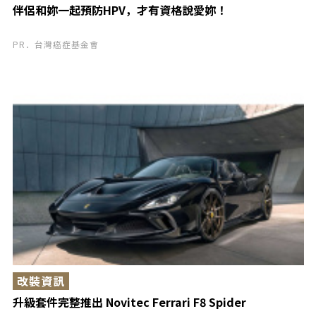
伴侶和妳一起預防HPV，才有資格說愛妳！
PR．台灣癌症基金會
改裝資訊
升級套件完整推出 Novitec Ferrari F8 Spider