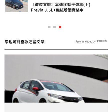
【改裝實戰】高速移動子彈車(上)
Previa 3.5L+機械增壓實裝車
您也可能喜歡這些文章
Recommended by