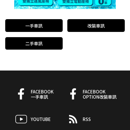
一手車訊
改裝車訊
二手車訊
FACEBOOK
FACEBOOK
一手車訊
OPTION改裝車訊
YOUTUBE
RSS