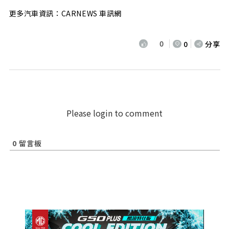
更多汽車資訊：CARNEWS 車訊網
0
0
分享
Please login to comment
0
留言板