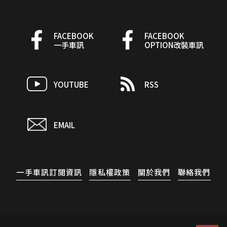
FACEBOOK
FACEBOOK
一手車訊
OPTION改裝車訊
YOUTUBE
RSS
EMAIL
一手車訊訂閱資訊
隱私權政策
關於我們
聯絡我們