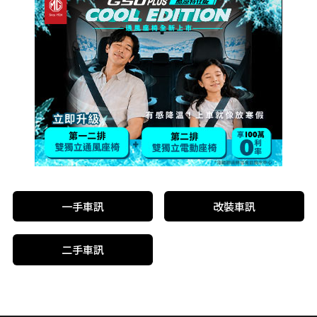
一手車訊
改裝車訊
二手車訊