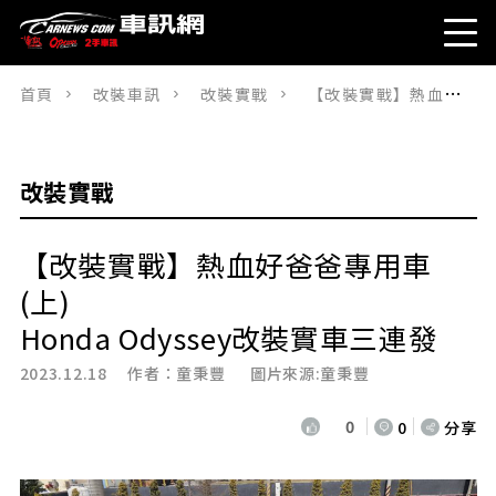
首頁
改裝車訊
改裝實戰
【改裝實戰】熱血好爸爸專用車(上)Honda Odyssey改裝實車三連發
改裝實戰
【改裝實戰】熱血好爸爸專用車
(上)
Honda Odyssey改裝實車三連發
2023.12.18 作者：
童秉豐
圖片來源:童秉豐
0
0
分享