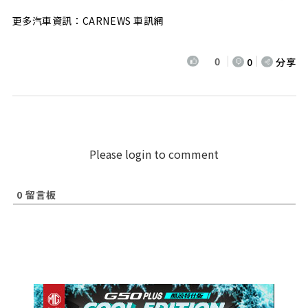
更多汽車資訊：CARNEWS 車訊網
0
0
分享
Please login to comment
0
留言板