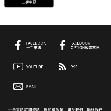
二手車訊
FACEBOOK
FACEBOOK
一手車訊
OPTION改裝車訊
YOUTUBE
RSS
EMAIL
一手車訊訂閱資訊
隱私權政策
關於我們
聯絡我們