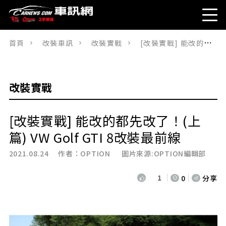
首頁
改裝車訊
改裝實戰
[改裝實戰] 能改的都先改了！(上篇) VW Golf GTI 8改裝最前線
改裝實戰
[改裝實戰] 能改的都先改了！(上
篇) VW Golf GTI 8改裝最前線
2021.08.24 作者：
OPTION
圖片來源:OPTION編輯部
1
0
分享