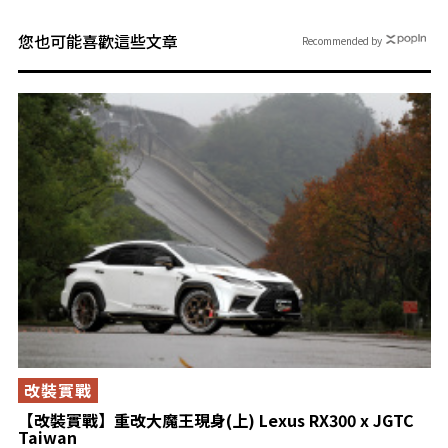
您也可能喜歡這些文章
Recommended by
改裝實戰
【改裝實戰】重改大魔王現身(上) Lexus RX300 x JGTC
Taiwan