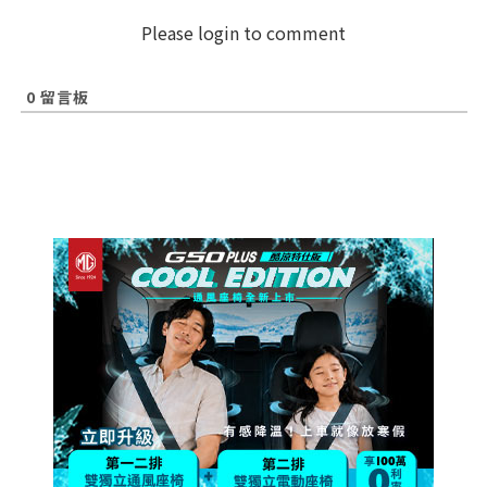
Please login to comment
0
留言板