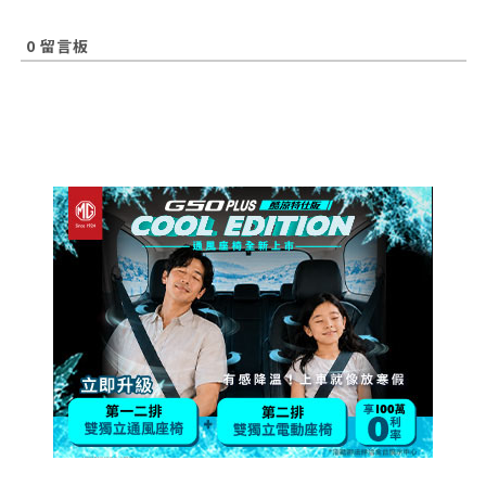
0
留言板