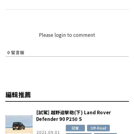
Please login to comment
0
留言板
編輯推薦
[試駕] 越野迫擊砲(下) Land Rover
Defender 90 P250 S
試駕
Off-Road
2021.09.01