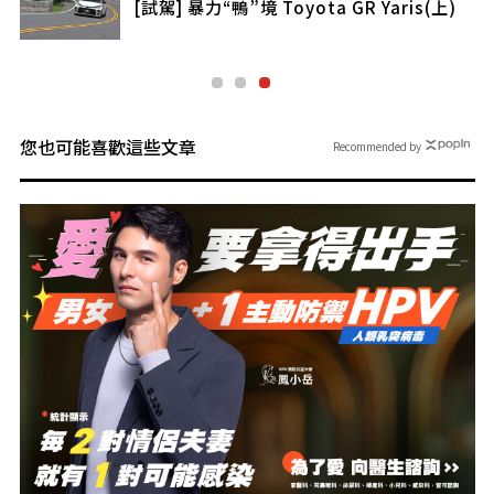
[試駕] 暴力“鴨”境 Toyota GR Yaris(上)
您也可能喜歡這些文章
Recommended by