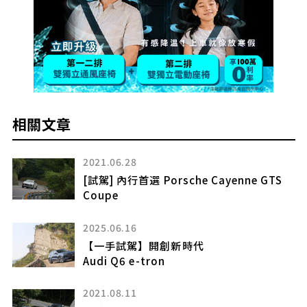
相關文章
2021.06.28
[試駕] 內行首選 Porsche Cayenne GTS
Coupe
2025.06.16
【一手試駕】開創新時代
Audi Q6 e-tron
2021.08.11