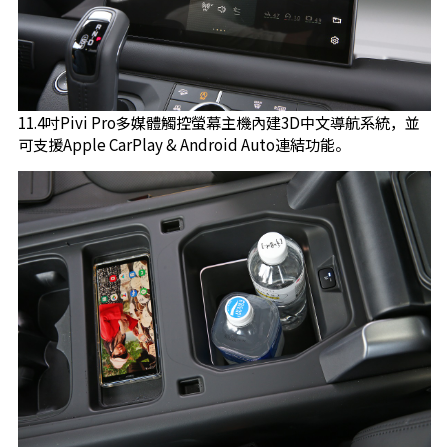
11.4吋Pivi Pro多媒體觸控螢幕主機內建3D中文導航系統，並
可支援Apple CarPlay & Android Auto連結功能。