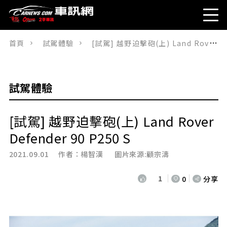
首頁
試駕體驗
[試駕] 越野迫擊砲(上) Land Rover Defender 90 P250 S
試駕體驗
[試駕] 越野迫擊砲(上) Land Rover
Defender 90 P250 S
2021.09.01 作者：
楊智漢
圖片來源:顧宗濤
1
0
分享