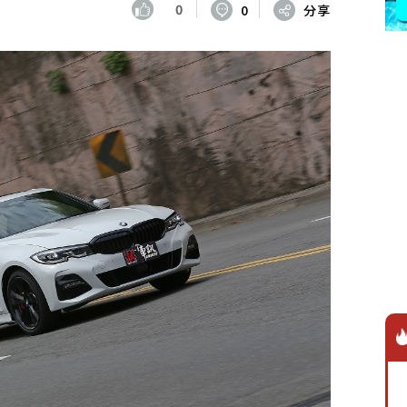
0
0
分享