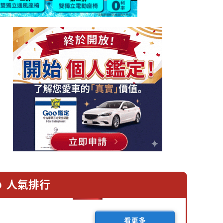
人氣排行
看更多