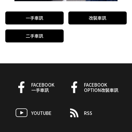
一手車訊
改裝車訊
二手車訊
FACEBOOK
FACEBOOK
一手車訊
OPTION改裝車訊
YOUTUBE
RSS