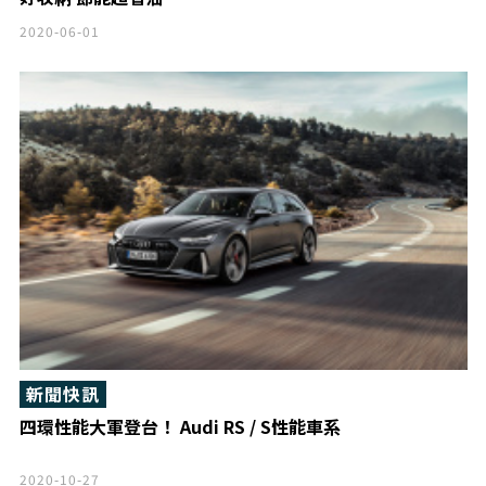
2020-06-01
新聞快訊
四環性能大軍登台！ Audi RS / S性能車系
2020-10-27