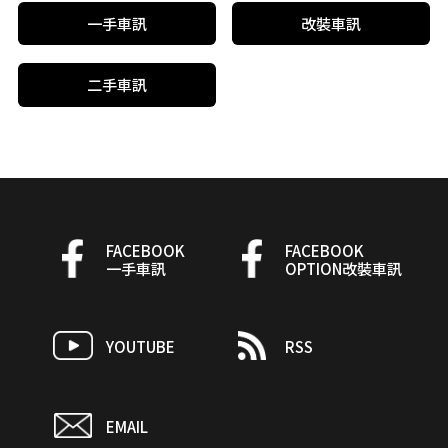
一手車訊
改裝車訊
二手車訊
FACEBOOK
FACEBOOK
一手車訊
OPTION改裝車訊
YOUTUBE
RSS
EMAIL