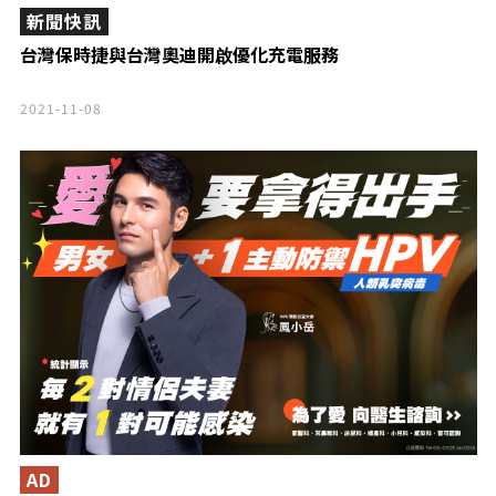
新聞快訊
台灣保時捷與台灣奧迪開啟優化充電服務
2021-11-08
AD