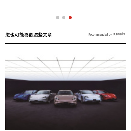
您也可能喜歡這些文章
Recommended by