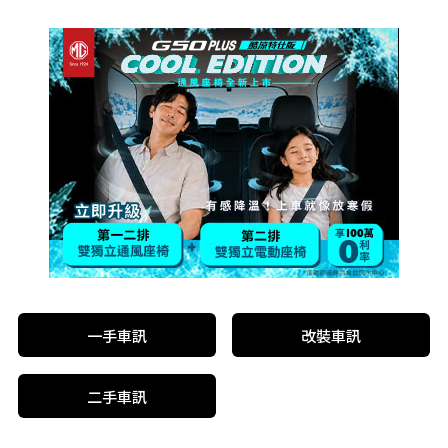
一手車訊
改裝車訊
二手車訊