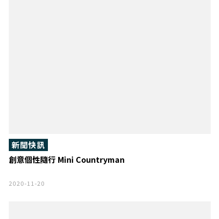
新聞快訊
創意個性隨行 Mini Countryman
2020-11-20