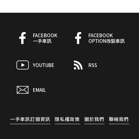
FACEBOOK
FACEBOOK
一手車訊
OPTION改裝車訊
YOUTUBE
RSS
EMAIL
一手車訊訂閱資訊
隱私權政策
關於我們
聯絡我們