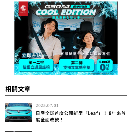
相關文章
2025.07.01
一
日產全球首度公開新型「Leaf」！ 8年來首
度全面改款！