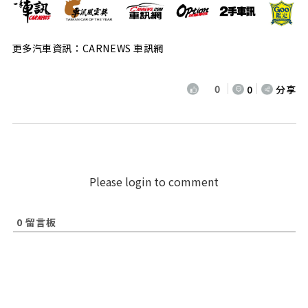
更多汽車資訊：CARNEWS 車訊網
0
0
分享
Please login to comment
0
留言板