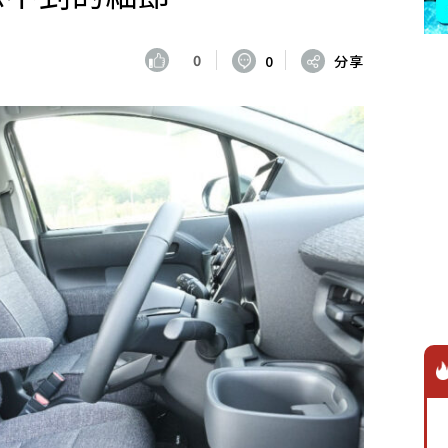
0
0
分享