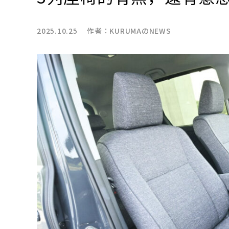
2025.10.25 作者：
KURUMAのNEWS