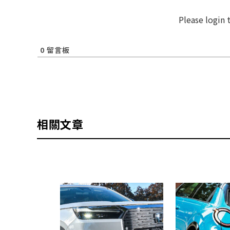
Please login
0
留言板
相關文章