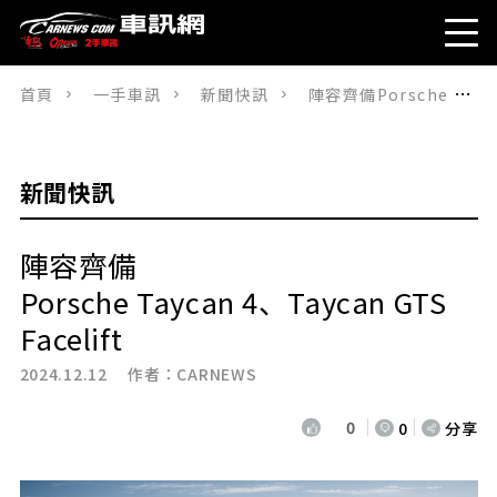
首頁
一手車訊
新聞快訊
陣容齊備Porsche Taycan 4、Taycan GTS Facelift
新聞快訊
陣容齊備
Porsche Taycan 4、Taycan GTS
Facelift
2024.12.12 作者：
CARNEWS
0
0
分享