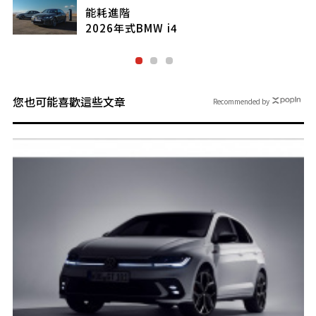
能耗進階
2026年式BMW i4
您也可能喜歡這些文章
Recommended by