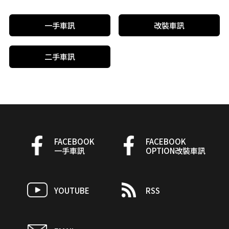
一手車訊
改裝車訊
二手車訊
FACEBOOK
FACEBOOK
一手車訊
OPTION改裝車訊
YOUTUBE
RSS