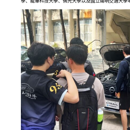
學、龍華科技大學、佛光大學以及國立陽明交通大學等