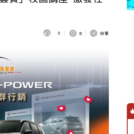
0
0
分享