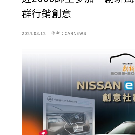
群行銷創意
2024.03.12 作者：
CARNEWS