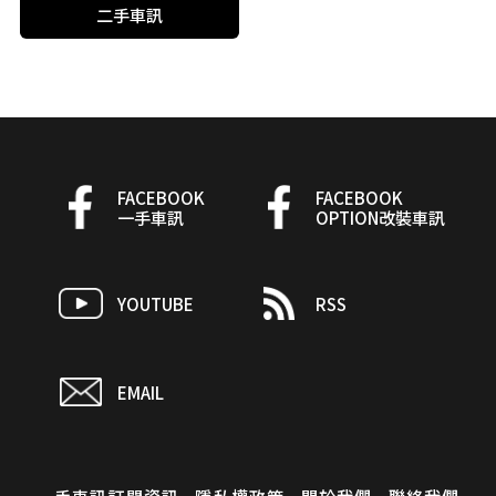
二手車訊
FACEBOOK
FACEBOOK
一手車訊
OPTION改裝車訊
YOUTUBE
RSS
EMAIL
一手車訊訂閱資訊
隱私權政策
關於我們
聯絡我們