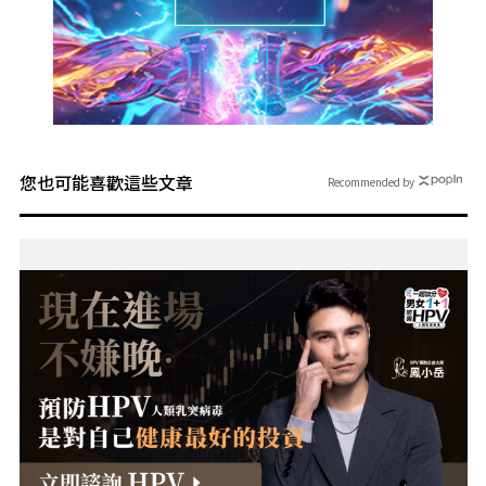
您也可能喜歡這些文章
Recommended by