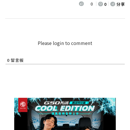
0
0
分享
Please login to comment
0
留言板