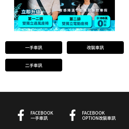
一手車訊
改裝車訊
二手車訊
FACEBOOK
FACEBOOK
一手車訊
OPTION改裝車訊