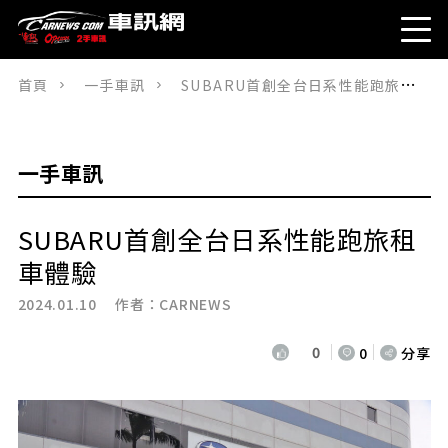
首頁
一手車訊
SUBARU首創全台日系性能跑旅租車體驗
一手車訊
SUBARU首創全台日系性能跑旅租
車體驗
2024.01.10 作者：
CARNEWS
0
0
分享