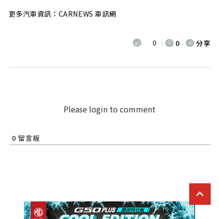
更多汽車資訊：CARNEWS 車訊網
0
0
分享
Please login to comment
0
留言板