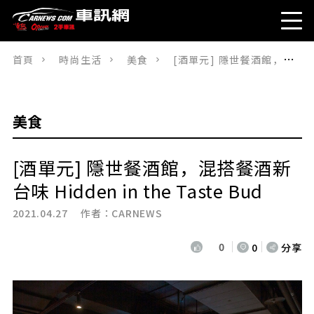
首頁
時尚生活
美食
[酒單元] 隱世餐酒館，混搭餐酒新台味 Hidden in the Taste Bud
美食
[酒單元] 隱世餐酒館，混搭餐酒新
台味 Hidden in the Taste Bud
2021.04.27 作者：
CARNEWS
0
0
分享