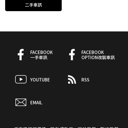
二手車訊
FACEBOOK
FACEBOOK
一手車訊
OPTION改裝車訊
YOUTUBE
RSS
EMAIL