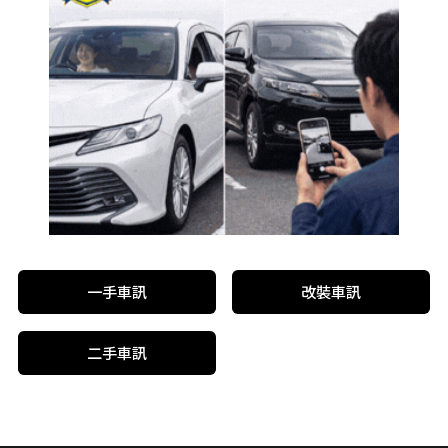
一手車訊
改裝車訊
二手車訊