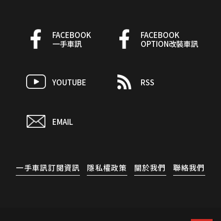
FACEBOOK
FACEBOOK
一手車訊
OPTION改裝車訊
YOUTUBE
RSS
EMAIL
一手車訊訂閱資訊
隱私權政策
關於我們
聯絡我們