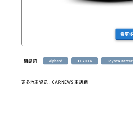
看更
關鍵詞：
Alphard
TOYOTA
Toyota Batter
更多汽車資訊：CARNEWS 車訊網