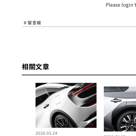
Please login
0
留言板
相關文章
2026.03.24