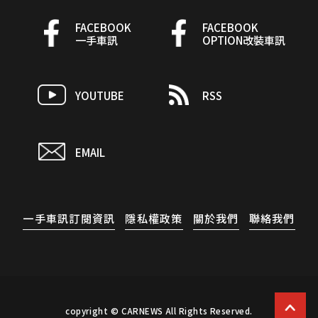
FACEBOOK
FACEBOOK
一手車訊
OPTION改裝車訊
YOUTUBE
RSS
EMAIL
一手車訊訂閱資訊
隱私權政策
關於我們
聯絡我們
copyright © CARNEWS All Rights Reserved.