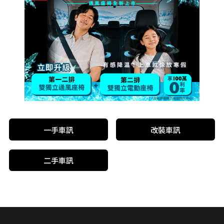
一手車訊
改裝車訊
二手車訊