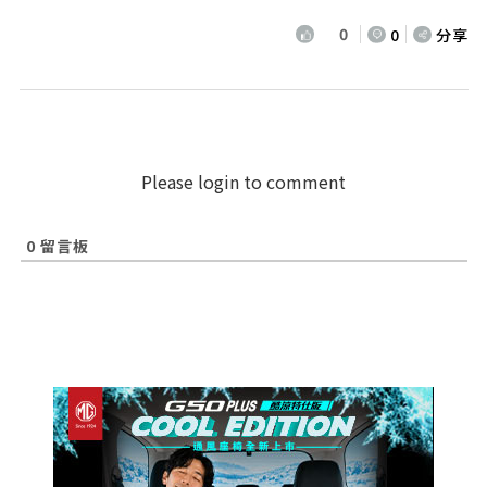
0
0
分享
Please login to comment
0
留言板