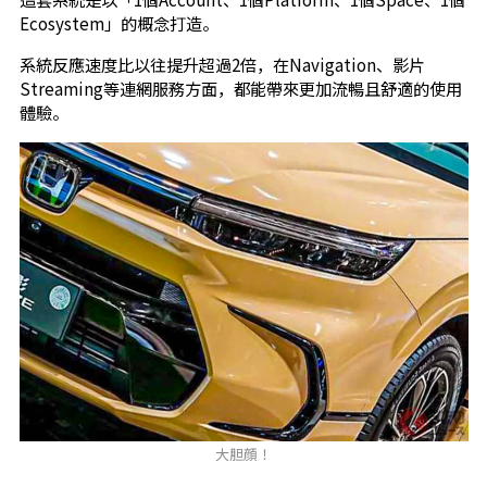
Ecosystem」的概念打造。
系統反應速度比以往提升超過2倍，在Navigation、影片
Streaming等連網服務方面，都能帶來更加流暢且舒適的使用
體驗。
大胆顔！