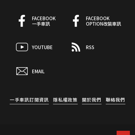
FACEBOOK
FACEBOOK
一手車訊
OPTION改裝車訊
YOUTUBE
RSS
EMAIL
一手車訊訂閱資訊
隱私權政策
關於我們
聯絡我們