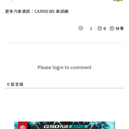
更多汽車資訊：CARNEWS 車訊網
2
0
分享
Please login to comment
0
留言板