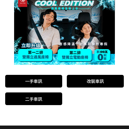
一手車訊
改裝車訊
二手車訊