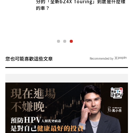
分的「全新bZ4X Touring」到底是什麼樣
的車？
您也可能喜歡這些文章
Recommended by