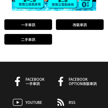
一手車訊
改裝車訊
二手車訊
FACEBOOK
FACEBOOK
一手車訊
OPTION改裝車訊
YOUTUBE
RSS