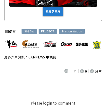
看更多圖片
關鍵詞：
308 SW
PEUGEOT
Station Wagon
更多汽車資訊：CARNEWS 車訊網
7
0
分享
Please login to comment