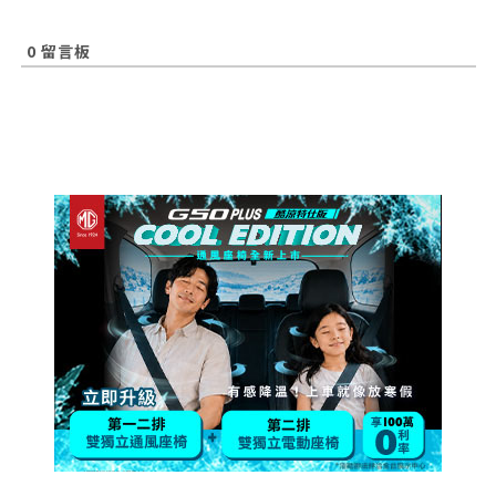
0
留言板