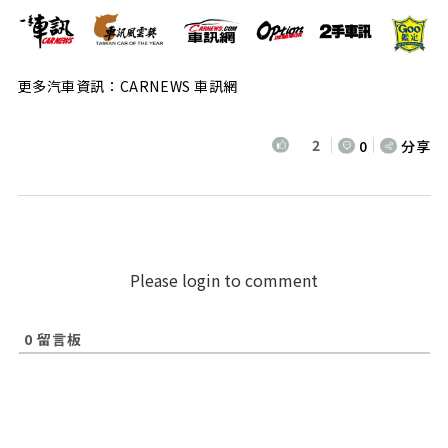
更多汽車資訊：CARNEWS 車訊網
2
0
分享
Please login to comment
0
留言板