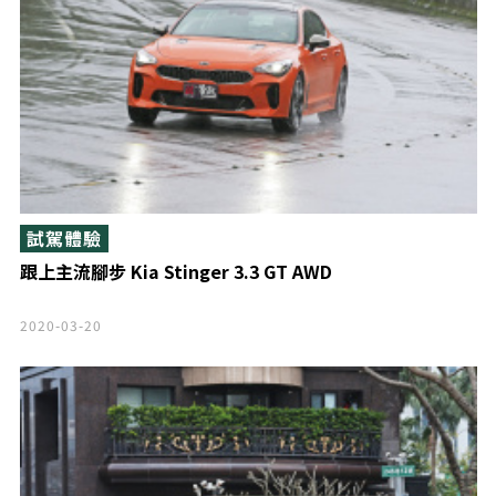
試駕體驗
跟上主流腳步 Kia Stinger 3.3 GT AWD
2020-03-20