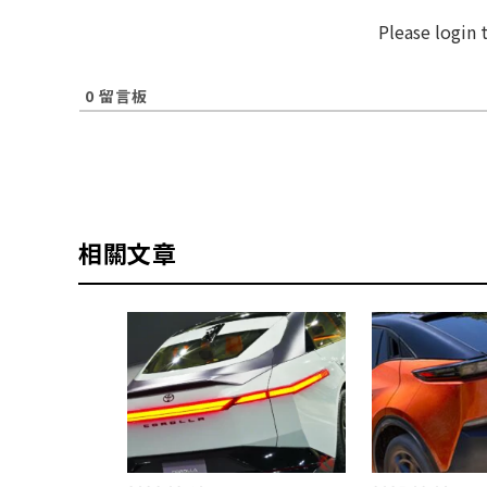
Please login
0
留言板
相關文章