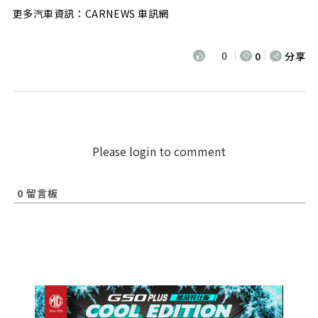
更多汽車資訊：CARNEWS 車訊網
0
0
分享
Please login to comment
0
留言板