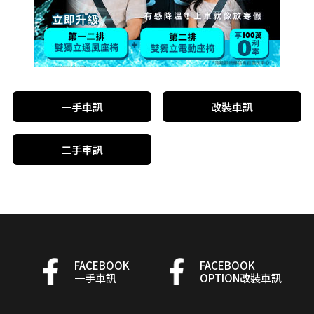
一手車訊
改裝車訊
二手車訊
FACEBOOK
FACEBOOK
一手車訊
OPTION改裝車訊