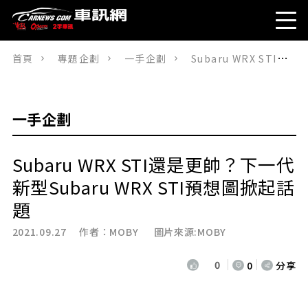
首頁
專題企劃
一手企劃
Subaru WRX STI還是更帥？下一代新型Subaru WRX STI預想圖掀起話題
一手企劃
Subaru WRX STI還是更帥？下一代
新型Subaru WRX STI預想圖掀起話
題
2021.09.27 作者：
MOBY
圖片來源:MOBY
0
0
分享