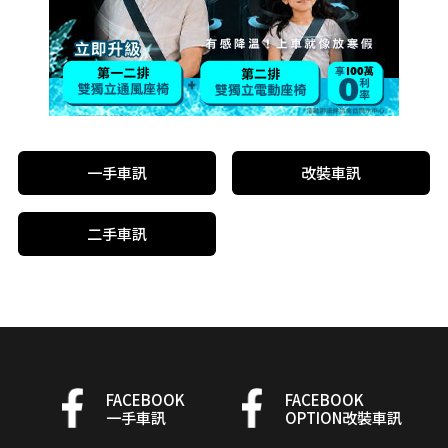
一手車訊
改裝車訊
二手車訊
FACEBOOK
FACEBOOK
一手車訊
OPTION改裝車訊