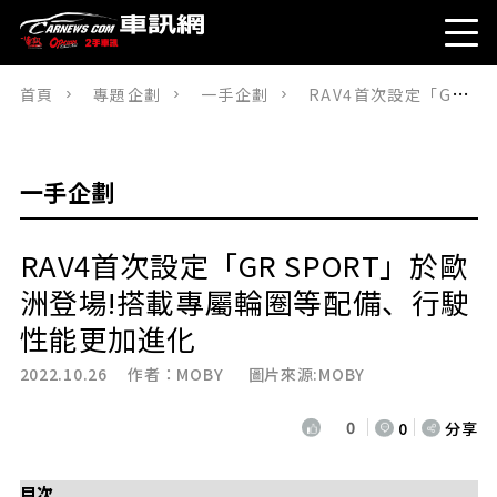
首頁
專題企劃
一手企劃
RAV4首次設定「GR SPORT」於歐洲登場!搭載專屬輪圈等配備、行駛性能更加進化
一手企劃
RAV4首次設定「GR SPORT」於歐
洲登場!搭載專屬輪圈等配備、行駛
性能更加進化
2022.10.26 作者：
MOBY
圖片來源:MOBY
0
0
分享
目次