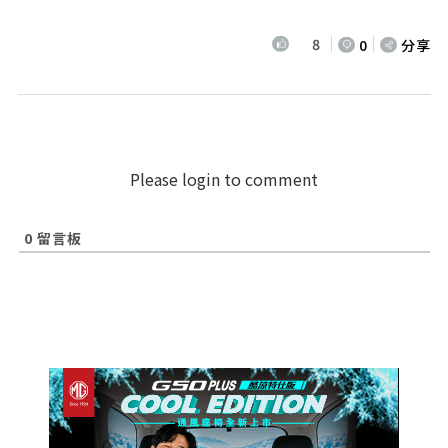
8
0
分享
Please login to comment
0
留言板