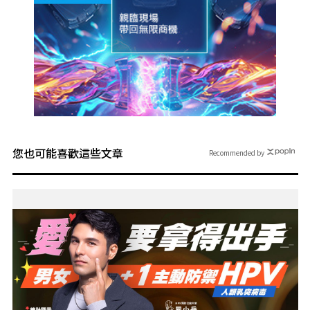
您也可能喜歡這些文章
Recommended by