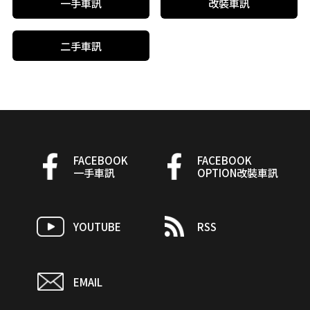
一手車訊
改裝車訊
二手車訊
FACEBOOK
FACEBOOK
一手車訊
OPTION改裝車訊
YOUTUBE
RSS
EMAIL