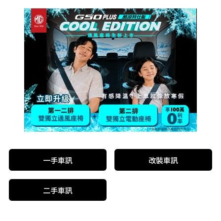
一手車訊
改裝車訊
二手車訊