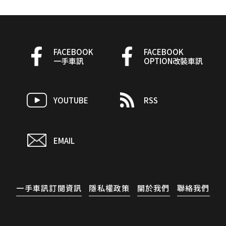
FACEBOOK
FACEBOOK
一手車訊
OPTION改裝車訊
YOUTUBE
RSS
EMAIL
一手車訊訂閱資訊
隱私權政策
關於我們
聯絡我們