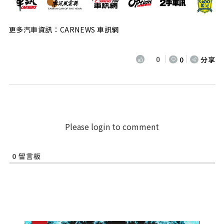
更多汽車資訊：CARNEWS 車訊網
0
0
分享
Please login to comment
0
留言板