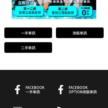
一手車訊
改裝車訊
二手車訊
FACEBOOK
FACEBOOK
一手車訊
OPTION改裝車訊