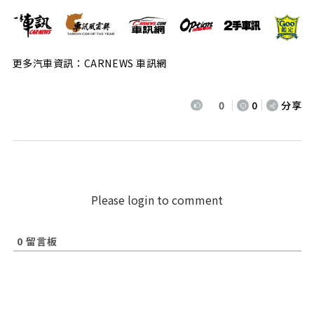
更多汽車資訊：CARNEWS 車訊網
0
0
分享
Please login to comment
0
留言板