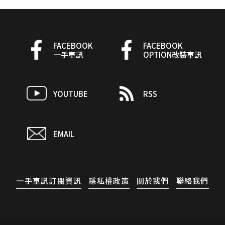
FACEBOOK
FACEBOOK
一手車訊
OPTION改裝車訊
YOUTUBE
RSS
EMAIL
一手車訊訂閱資訊
隱私權政策
關於我們
聯絡我們