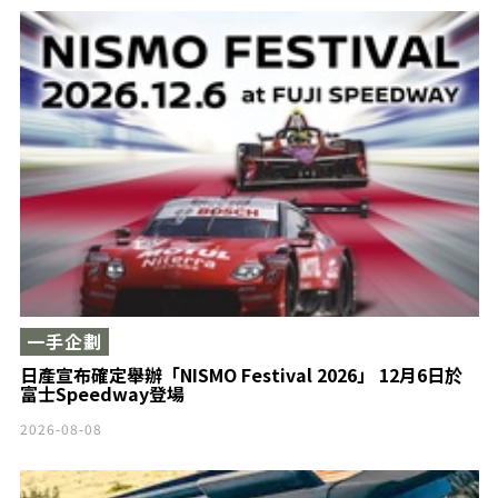
一手企劃
日產宣布確定舉辦「NISMO Festival 2026」 12月6日於
富士Speedway登場
2026-08-08