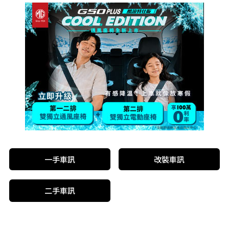
一手車訊
改裝車訊
二手車訊