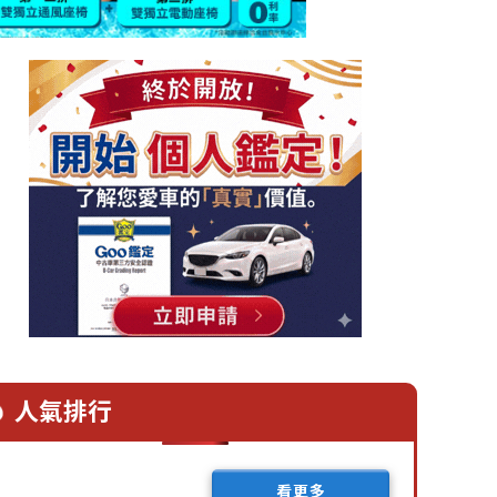
人氣排行
看更多