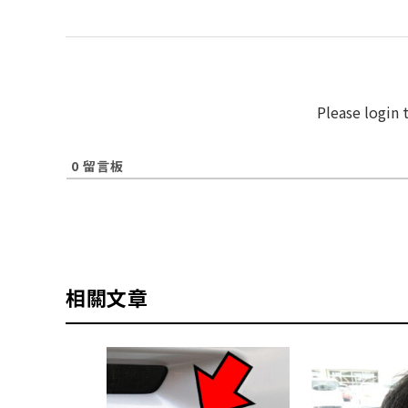
Please login
0
留言板
相關文章