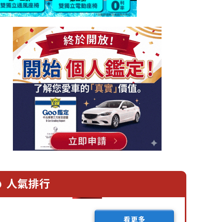
人氣排行
看更多