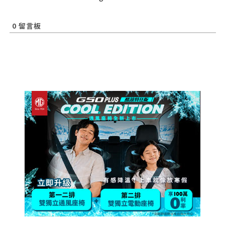
0
留言板