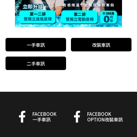
一手車訊
改裝車訊
二手車訊
FACEBOOK
FACEBOOK
一手車訊
OPTION改裝車訊