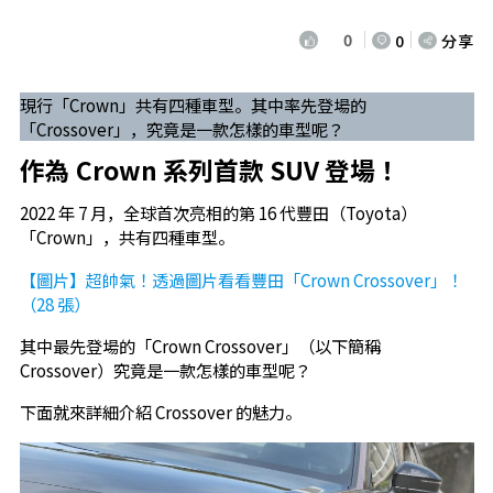
0
0
分享
現行「Crown」共有四種車型。其中率先登場的
「Crossover」，究竟是一款怎樣的車型呢？
作為 Crown 系列首款 SUV 登場！
2022 年 7 月，全球首次亮相的第 16 代豐田（Toyota）
「Crown」，共有四種車型。
【圖片】超帥氣！透過圖片看看豐田「Crown Crossover」！
（28 張）
其中最先登場的「Crown Crossover」（以下簡稱
Crossover）究竟是一款怎樣的車型呢？
下面就來詳細介紹 Crossover 的魅力。