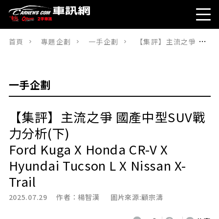
首頁
專題企劃
一手企劃
【集評】主流之爭 國產中型SUV戰力分析(下)Ford Kuga X Honda CR-V X Hyundai Tucson L X Nissan X-Trail
一手企劃
【集評】主流之爭 國產中型SUV戰
力分析(下)
Ford Kuga X Honda CR-V X
Hyundai Tucson L X Nissan X-
Trail
2025.07.29 作者：
楊智漢
圖片來源:顧宗濤