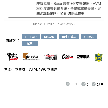
Nissan X-Trail e-Power 規格表
e-Power
NISSAN
Turbo 渦輪
X-TRAIL
關鍵詞：
試駕
更多汽車資訊：CARNEWS 車訊網
1
0
分享