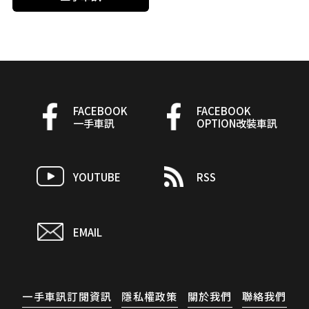
FACEBOOK
FACEBOOK
一手車訊
OPTION改裝車訊
YOUTUBE
RSS
EMAIL
一手車訊訂閱資訊
隱私權政策
關於我們
聯絡我們