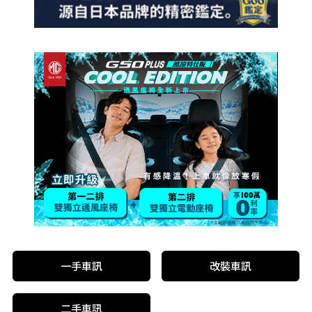
一手車訊
改裝車訊
二手車訊