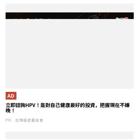
AD
立即諮詢HPV！是對自己健康最好的投資，把握現在不嫌
晚！
PR．台灣癌症基金會