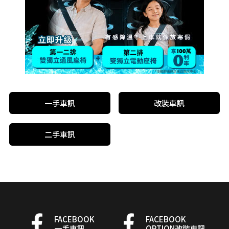
一手車訊
改裝車訊
二手車訊
FACEBOOK
FACEBOOK
一手車訊
OPTION改裝車訊