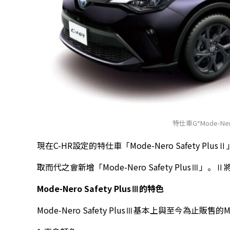
特仕車G“Mode-Nero
現在C-HR設定的特仕車「Mode-Nero Safety P
取而代之會新增「Mode-Nero Safety PlusⅢ」
Mode-Nero Safety Plus
Ⅲ的特色
Mode-Nero Safety PlusⅢ基本上與至今為止販售的M