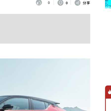
0
0
分享