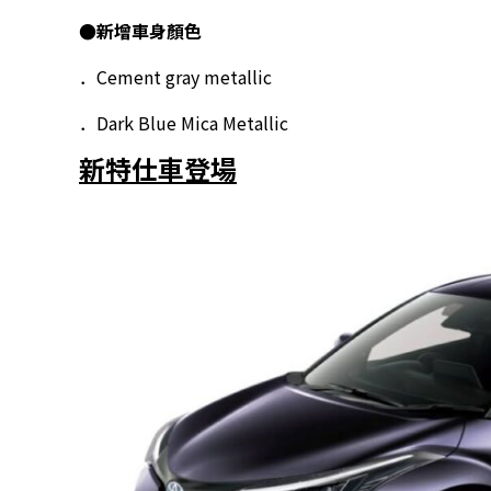
●新增車身顏色
．Cement gray metallic
．Dark Blue Mica Metallic
新特仕車登場