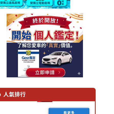
人氣排行
看更多