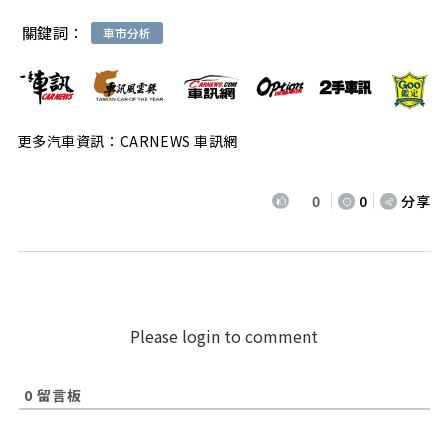
關鍵詞：
車市分析
更多汽車資訊：CARNEWS 車訊網
0
0
分享
Please login to comment
0
留言板