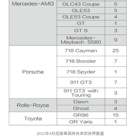
2023年4月超豪華與稀有車款掛牌數量