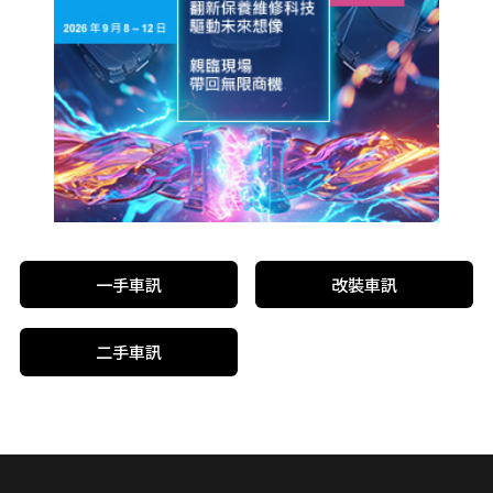
一手車訊
改裝車訊
二手車訊