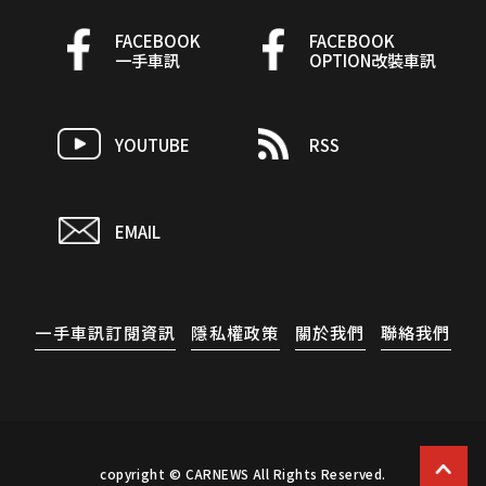
FACEBOOK
FACEBOOK
一手車訊
OPTION改裝車訊
YOUTUBE
RSS
EMAIL
一手車訊訂閱資訊
隱私權政策
關於我們
聯絡我們
copyright © CARNEWS All Rights Reserved.