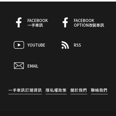
FACEBOOK
FACEBOOK
一手車訊
OPTION改裝車訊
YOUTUBE
RSS
EMAIL
一手車訊訂閱資訊
隱私權政策
關於我們
聯絡我們