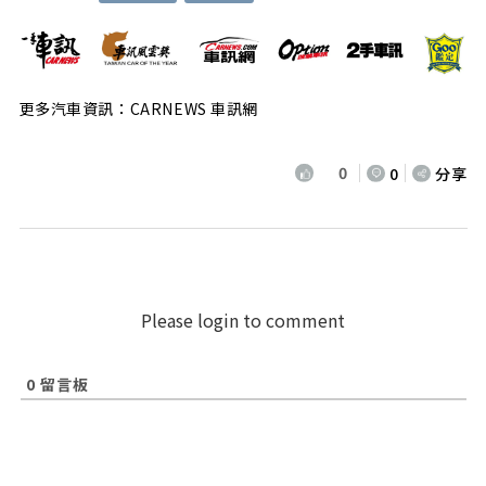
更多汽車資訊：CARNEWS 車訊網
0
0
分享
Please login to comment
0
留言板