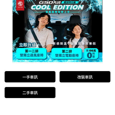
一手車訊
改裝車訊
二手車訊