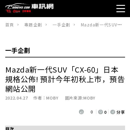
首頁
專題企劃
一手企劃
Mazda新一代SUV「CX-60」日本規格公佈! 預計今年初秋上市，預告網站公開
一手企劃
Mazda新一代SUV「CX-60」日本
規格公佈! 預計今年初秋上市，預告
網站公開
2022.04.27 作者：
MOBY
圖片來源:MOBY
0
0
分享
目次