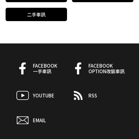
二手車訊
FACEBOOK
FACEBOOK
一手車訊
OPTION改裝車訊
YOUTUBE
RSS
EMAIL