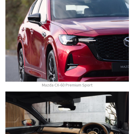
Mazda CX-60 Premium Sport