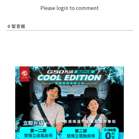
Please login to comment
0
留言板