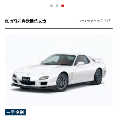
您也可能喜歡這些文章
Recommended by
一手企劃