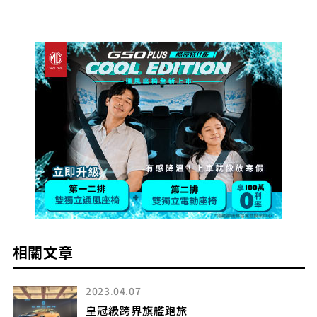
相關文章
2025.12.18
HYUNDAI「現代驅動無界」