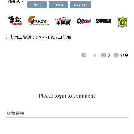
關鍵詞：
PHEV
Tesla
TOYOTA
更多汽車資訊：CARNEWS 車訊網
0
0
分享
Please login to comment
0
留言板