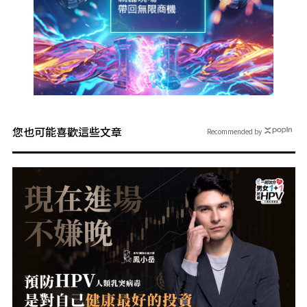
您也可能喜歡這些文章
Recommended by