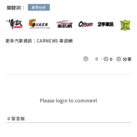
關鍵詞：
車市分析
更多汽車資訊：CARNEWS 車訊網
0
0
分享
Please login to comment
0
留言板