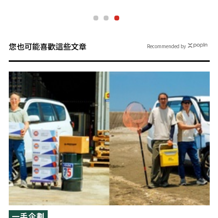
您也可能喜歡這些文章
Recommended by
一手企劃