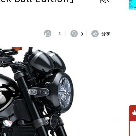
1
0
分享