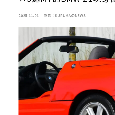
2025.11.01 作者：
KURUMAのNEWS