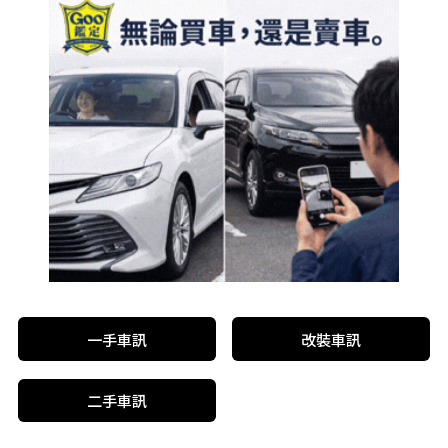
一手車訊
改裝車訊
二手車訊