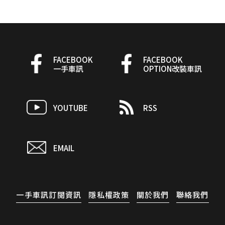
FACEBOOK
FACEBOOK
一手車訊
OPTION改裝車訊
YOUTUBE
RSS
EMAIL
一手車訊訂閱資訊
隱私權政策
關於我們
聯絡我們