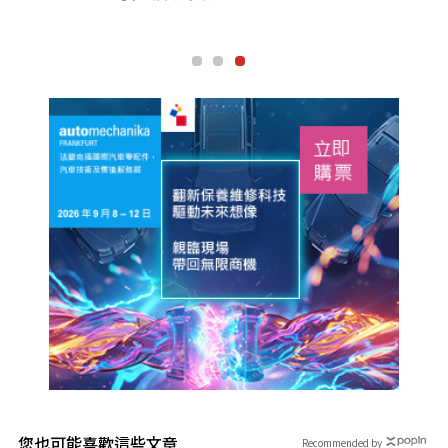
您也可能喜歡這些文章
Recommended by