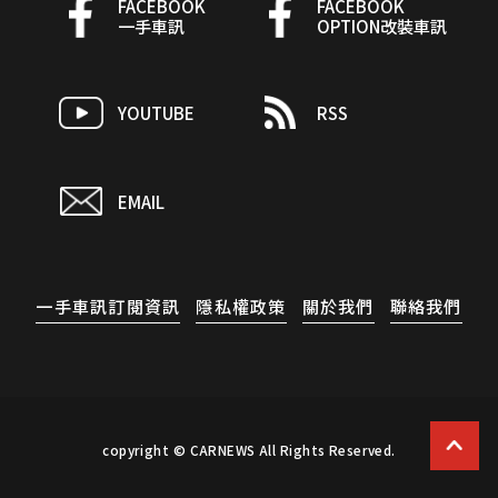
FACEBOOK
FACEBOOK
一手車訊
OPTION改裝車訊
YOUTUBE
RSS
EMAIL
一手車訊訂閱資訊
隱私權政策
關於我們
聯絡我們
copyright © CARNEWS All Rights Reserved.