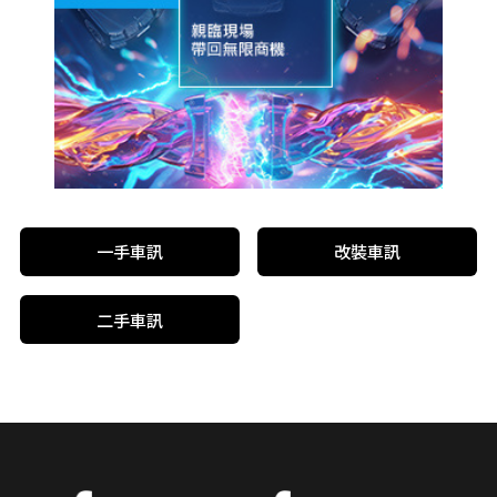
一手車訊
改裝車訊
二手車訊